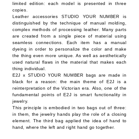
limited edition: each model is presented in three
copies.
Leather accessories STUDIO YOUR NUMBER is
distinguished by the technique of manual molding,
complex methods of processing leather. Many parts
are created from a single piece of material using
seamless connections. Each item has a manual
dyeing in order to personalize the color and make
the thing even more unique. As well as aesthetically
used natural flaws in the material that makes each
thing individual.
E2J x STUDIO YOUR NUMBER bags are made in
black for a reason: the main theme of E2J is a
reinterpretation of the Victorian era. Also, one of the
fundamental points of E2J is smart functionality in
jewelry.
This principle is embodied in two bags out of three:
in them, the jewelry hands play the role of a closing
element. The third bag applied the idea of hand to
hand, where the left and right hand go together.