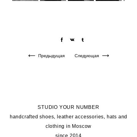
Предыдущая
Следующая
STUDIO YOUR NUMBER
handcrafted shoes, leather accessories, hats and
clothing in Moscow
since 2014