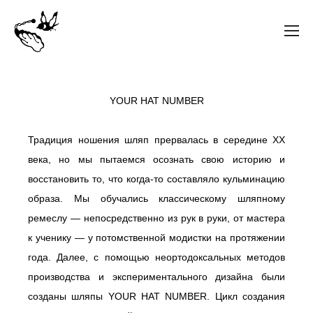
YOUR HAT NUMBER
Традиция ношения шляп прервалась в середине ХХ
века, но мы пытаемся осознать свою историю и
восстановить то, что когда-то составляло кульминацию
образа. Мы обучались классическому шляпному
ремеслу — непосредственно из рук в руки, от мастера
к ученику — у потомственной модистки на протяжении
года. Далее, с помощью неортодоксальных методов
производства и экспериментального дизайна были
созданы шляпы YOUR HAT NUMBER. Цикл создания