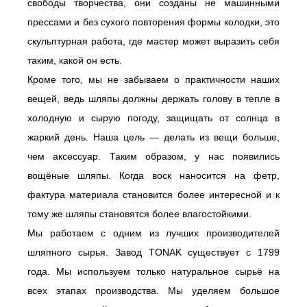
свободы творчества, они созданы не машинными
прессами и без сухого повторения формы колодки, это
скульптурная работа, где мастер может выразить себя
таким, какой он есть.
Кроме того, мы не забываем о практичности наших
вещей, ведь шляпы должны держать голову в тепле в
холодную и сырую погоду, защищать от солнца в
жаркий день. Наша цель — делать из вещи больше,
чем аксессуар. Таким образом, у нас появились
вощёные шляпы. Когда воск наносится на фетр,
фактура материала становится более интересной и к
тому же шляпы становятся более влагостойкими.
Мы работаем с одним из лучших производителей
шляпного сырья. Завод TONAK существует с 1799
года. Мы используем только натуральное сырьё на
всех этапах производства. Мы уделяем большое