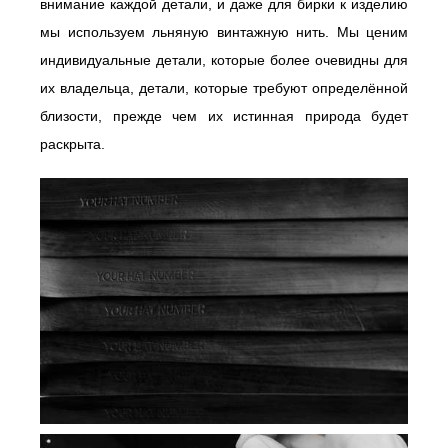
внимание каждой детали, и даже для бирки к изделию
мы используем льняную винтажную нить. Мы ценим
индивидуальные детали, которые более очевидны для
их владельца, детали, которые требуют определённой
близости, прежде чем их истинная природа будет
раскрыта.