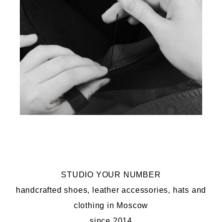
STUDIO YOUR NUMBER
handcrafted shoes, leather accessories, hats and
clothing in Moscow
since 2014