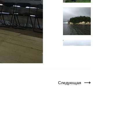
Следующая