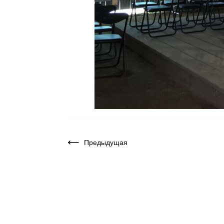
Предыдущая