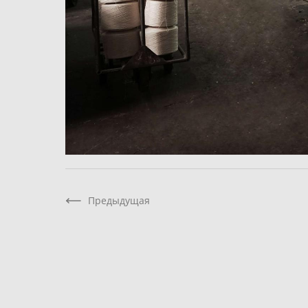
Предыдущая