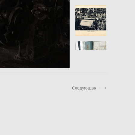
Следующая