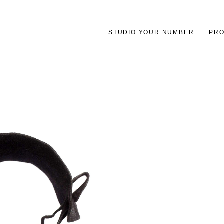
STUDIO YOUR NUMBER
PRO