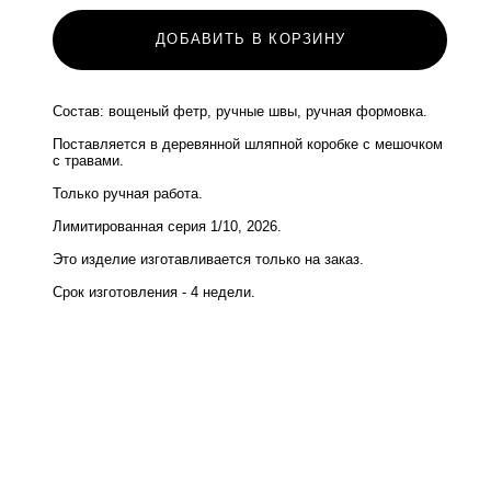
ДОБАВИТЬ В КОРЗИНУ
Состав: вощеный фетр, ручные швы, ручная формовка.
Поставляется в деревянной шляпной коробке с мешочком
с травами.
Только ручная работа.
Лимитированная серия 1/10, 2026.
Это изделие изготавливается только на заказ.
Срок изготовления - 4 недели.