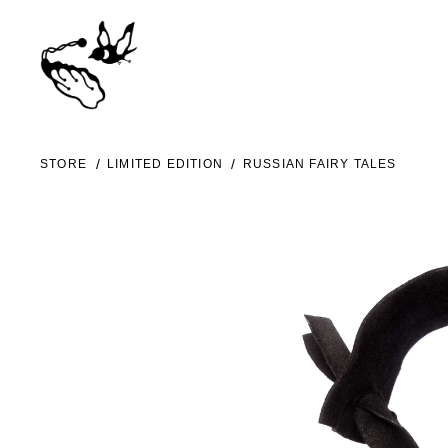
STORE
LIMITED EDITION
RUSSIAN FAIRY TALES