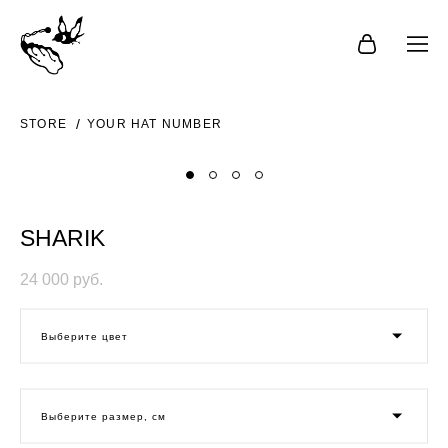
STORE
YOUR HAT NUMBER
SHARIK
24 000 pуб.
Выберите цвет
Выберите размер, см