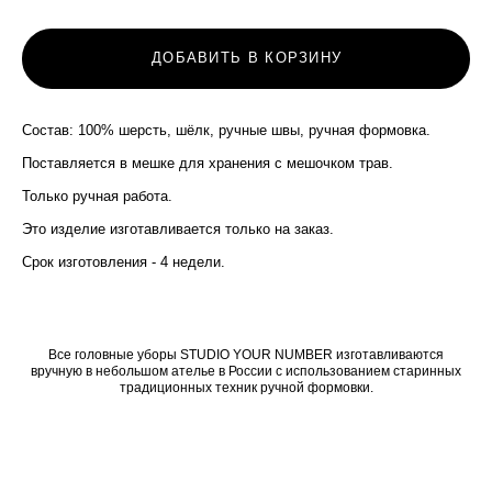
ДОБАВИТЬ В КОРЗИНУ
Состав: 100% шерсть, шёлк, ручные швы, ручная формовка.
Поставляется в мешке для хранения с мешочком трав.
Только ручная работа.
Это изделие изготавливается только на заказ. ​
Срок изготовления - 4 недели.
Все головные уборы STUDIO YOUR NUMBER изготавливаются
вручную в небольшом ателье в России с использованием старинных
традиционных техник ручной формовки.