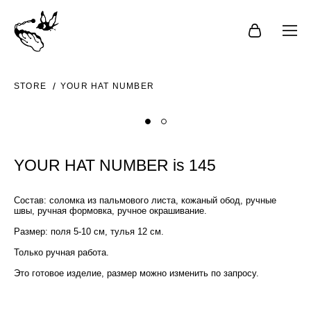
STORE
YOUR HAT NUMBER
YOUR HAT NUMBER is 145
Состав: соломка из пальмового листа, кожаный обод, ручные
швы, ручная формовка, ручное окрашивание.
Размер: поля 5-10 см, тулья 12 см.
Только ручная работа.
Это готовое изделие, размер можно изменить по запросу.