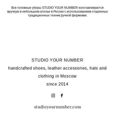
Все головные уборы STUDIO YOUR NUMBER изготавливаются
вручную в небольшом ателье в России с использованием старинных
традиционных техник ручной формовки.
STUDIO YOUR NUMBER
handcrafted shoes, leather accessories, hats and
clothing in Moscow
since 2014
studioyournumber.com