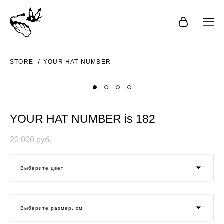
STORE
YOUR HAT NUMBER
YOUR HAT NUMBER is 182
20 000 pуб.
Выберите цвет
Выберите размер, см