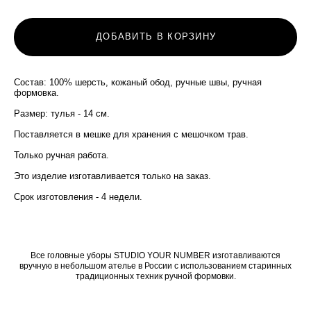
ДОБАВИТЬ В КОРЗИНУ
Состав: 100% шерсть, кожаный обод, ручные швы, ручная
формовка.
Размер: тулья - 14 см.
Поставляется в мешке для хранения с мешочком трав.
Только ручная работа.
Это изделие изготавливается только на заказ.
Срок изготовления - 4 недели.
Все головные уборы STUDIO YOUR NUMBER изготавливаются
вручную в небольшом ателье в России с использованием старинных
традиционных техник ручной формовки.