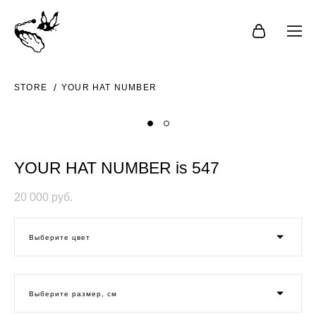
STORE
YOUR HAT NUMBER
YOUR HAT NUMBER is 547
20 000 pуб.
Выберите цвет
Выберите размер, см