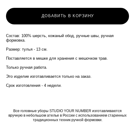
ДОБАВИТЬ В КОРЗИНУ
Состав: 100% шерсть, кожаный обод, ручные швы, ручная
формовка.
Размер: тулья - 13 см.
Поставляется в мешке для хранения с мешочком трав.
Только ручная работа.
Это изделие изготавливается только на заказ.
Срок изготовления - 4 недели.
Все головные уборы STUDIO YOUR NUMBER изготавливаются
вручную в небольшом ателье в России с использованием старинных
традиционных техник ручной формовки.