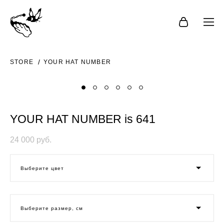
STORE
YOUR HAT NUMBER
YOUR HAT NUMBER is 641
24 000 pуб.
Выберите цвет
Выберите размер, см