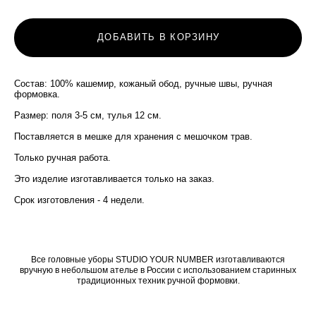
ДОБАВИТЬ В КОРЗИНУ
Состав: 100% кашемир, кожаный обод, ручные швы, ручная
формовка.
Размер: поля 3-5 см, тулья 12 см.
Поставляется в мешке для хранения с мешочком трав.
Только ручная работа.
Это изделие изготавливается только на заказ.
Срок изготовления - 4 недели.
Все головные уборы STUDIO YOUR NUMBER изготавливаются
вручную в небольшом ателье в России с использованием старинных
традиционных техник ручной формовки.