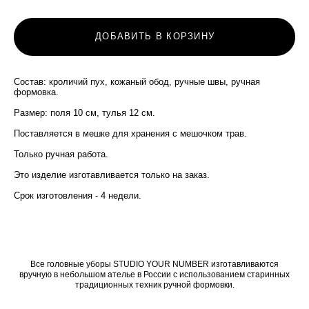
ДОБАВИТЬ В КОРЗИНУ
Состав: кроличий пух, кожаный обод, ручные швы, ручная
формовка.
Размер: поля 10 см, тулья 12 см.
Поставляется в мешке для хранения с мешочком трав.
Только ручная работа.
Это изделие изготавливается только на заказ.
Срок изготовления - 4 недели.
Все головные уборы STUDIO YOUR NUMBER изготавливаются
вручную в небольшом ателье в России с использованием старинных
традиционных техник ручной формовки.