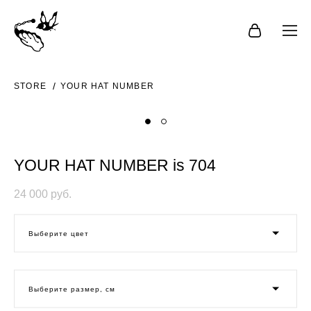
STORE
YOUR HAT NUMBER
YOUR HAT NUMBER is 704
24 000 pуб.
Выберите цвет
Выберите размер, см