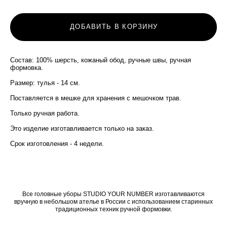
ДОБАВИТЬ В КОРЗИНУ
Состав: 100% шерсть, кожаный обод, ручные швы, ручная
формовка.
Размер: тулья - 14 см.
Поставляется в мешке для хранения с мешочком трав.
Только ручная работа.
Это изделие изготавливается только на заказ.
Срок изготовления - 4 недели.
Все головные уборы STUDIO YOUR NUMBER изготавливаются
вручную в небольшом ателье в России с использованием старинных
традиционных техник ручной формовки.