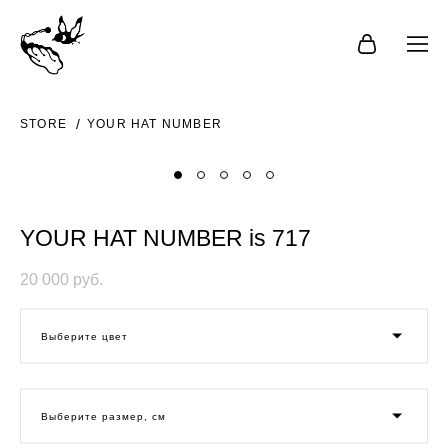
STORE
YOUR HAT NUMBER
YOUR HAT NUMBER is 717
20 000 pуб.
Выберите цвет
Выберите размер, см