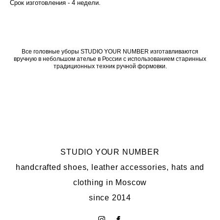
Срок изготовления - 4 недели.
Все головные уборы STUDIO YOUR NUMBER изготавливаются
вручную в небольшом ателье в России с использованием старинных
традиционных техник ручной формовки.
STUDIO YOUR NUMBER
handcrafted shoes, leather accessories, hats and
clothing in Moscow
since 2014