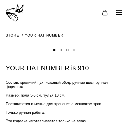
STORE
YOUR HAT NUMBER
YOUR HAT NUMBER is 910
Состав: кроличий пух, кожаный обод, ручные швы, ручная
формовка.
Размер: поля 3-5 см, тулья 13 см.
Поставляется в мешке для хранения с мешочком трав.
Только ручная работа.
Это изделие изготавливается только на заказ.