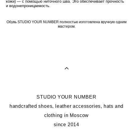
кожи) — с помощью ниточного шва. Это обеспечивает прочность
и водонепроницаемость.
Обувь STUDIO YOUR NUMBER полностью изготовлена вручную одним
мастером.
STUDIO YOUR NUMBER
handcrafted shoes, leather accessories, hats and
clothing in Moscow
since 2014