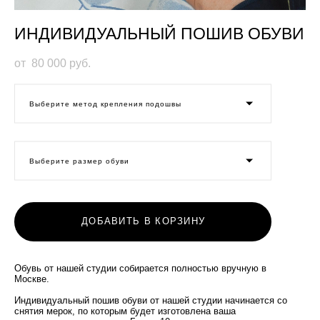
ИНДИВИДУАЛЬНЫЙ ПОШИВ ОБУВИ
от 80 000 pуб.
Выберите метод крепления подошвы
Выберите размер обуви
ДОБАВИТЬ В КОРЗИНУ
Обувь от нашей студии собирается полностью вручную в
Москве.
Индивидуальный пошив обуви от нашей студии начинается со
снятия мерок, по которым будет изготовлена ваша