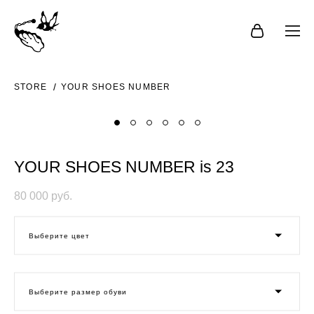
STORE
YOUR SHOES NUMBER
YOUR SHOES NUMBER is 23
80 000 pуб.
Выберите цвет
Выберите размер обуви