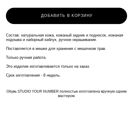
ДОБАВИТЬ В КОРЗИНУ
Состав: натуральная кожа, кожаный задник и подносок, кожаная
подошва и наборный каблук, ручное окрашивание.
Поставляется в мешке для хранения с мешочком трав.
Только ручная работа.
Это изделие изготавливается только на заказ.
​Срок изготовления - 8 недель.
Обувь STUDIO YOUR NUMBER полностью изготовлена вручную одним
мастером.